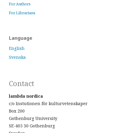
For Authors
For Librarians
Language
English
Svenska
Contact
lambda nordica
c/o Instutionen för kulturvetenskaper
Box 200
Gothenburg University
SE-405 30 Gothenburg