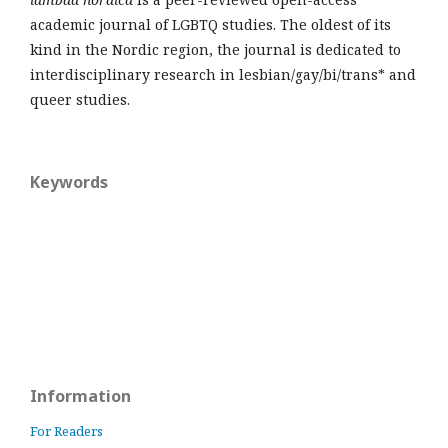
academic journal of LGBTQ studies. The oldest of its
kind in the Nordic region, the journal is dedicated to
interdisciplinary research in lesbian/gay/bi/trans* and
queer studies.
Keywords
Information
For Readers