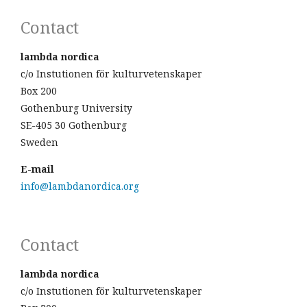
Contact
lambda nordica
c/o Instutionen för kulturvetenskaper
Box 200
Gothenburg University
SE-405 30 Gothenburg
Sweden
E-mail
info@lambdanordica.org
Contact
lambda nordica
c/o Instutionen för kulturvetenskaper