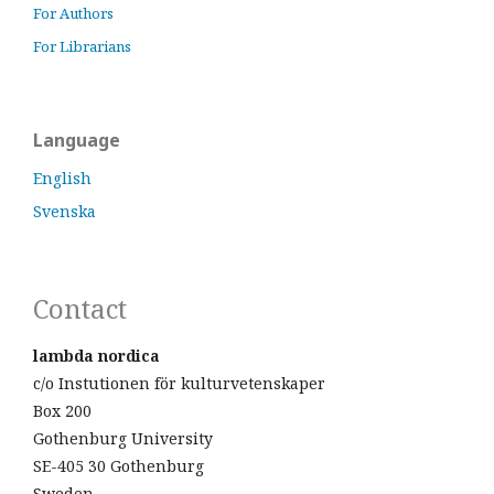
For Authors
For Librarians
Language
English
Svenska
Contact
lambda nordica
c/o Instutionen för kulturvetenskaper
Box 200
Gothenburg University
SE-405 30 Gothenburg
Sweden