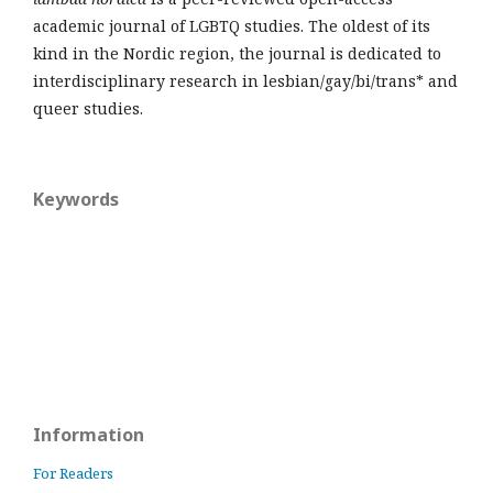
academic journal of LGBTQ studies. The oldest of its
kind in the Nordic region, the journal is dedicated to
interdisciplinary research in lesbian/gay/bi/trans* and
queer studies.
Keywords
Information
For Readers