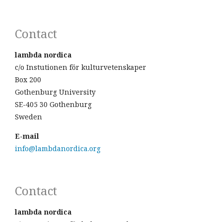
Contact
lambda nordica
c/o Instutionen för kulturvetenskaper
Box 200
Gothenburg University
SE-405 30 Gothenburg
Sweden
E-mail
info@lambdanordica.org
Contact
lambda nordica