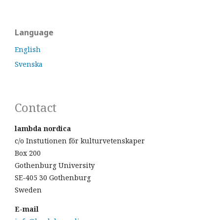
Language
English
Svenska
Contact
lambda nordica
c/o Instutionen för kulturvetenskaper
Box 200
Gothenburg University
SE-405 30 Gothenburg
Sweden
E-mail