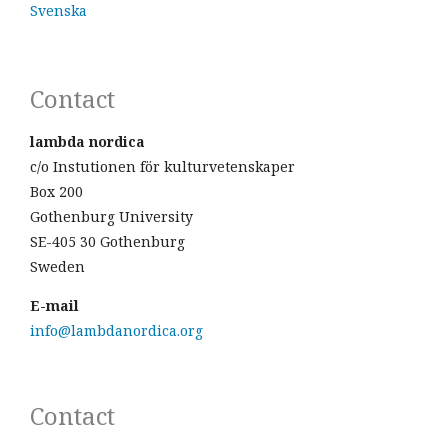
Svenska
Contact
lambda nordica
c/o Instutionen för kulturvetenskaper
Box 200
Gothenburg University
SE-405 30 Gothenburg
Sweden
E-mail
info@lambdanordica.org
Contact