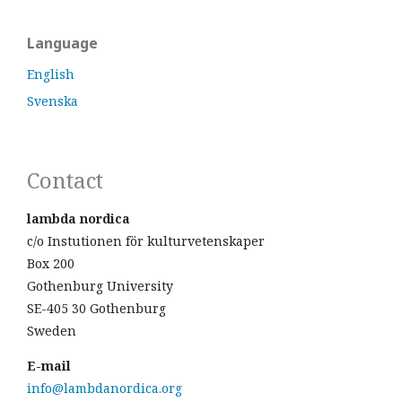
Language
English
Svenska
Contact
lambda nordica
c/o Instutionen för kulturvetenskaper
Box 200
Gothenburg University
SE-405 30 Gothenburg
Sweden
E-mail
info@lambdanordica.org