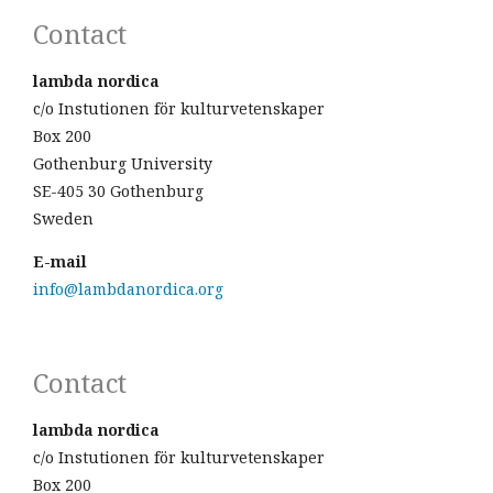
Contact
lambda nordica
c/o Instutionen för kulturvetenskaper
Box 200
Gothenburg University
SE-405 30 Gothenburg
Sweden
E-mail
info@lambdanordica.org
Contact
lambda nordica
c/o Instutionen för kulturvetenskaper
Box 200