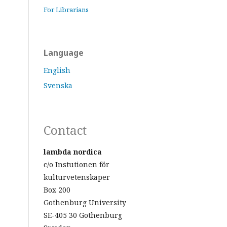
For Librarians
Language
English
Svenska
Contact
lambda nordica
c/o Instutionen för
kulturvetenskaper
Box 200
Gothenburg University
SE-405 30 Gothenburg