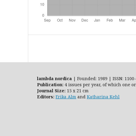
lambda nordica
| Founded: 1989 | ISSN: 1100-
Publication:
4 issues per year, of which one o
Journal Size:
15 x 21 cm
Editors:
Erika Alm
and
Katharina Kehl