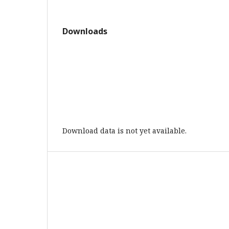
Downloads
Download data is not yet available.