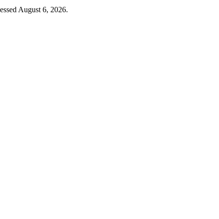
cessed August 6, 2026.