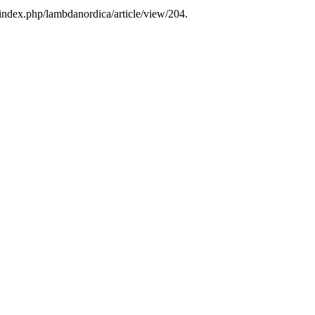
/index.php/lambdanordica/article/view/204.