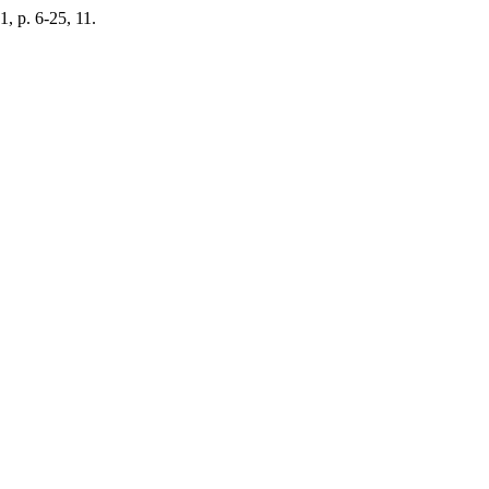
 1, p. 6-25, 11.