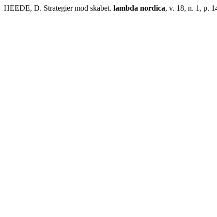
HEEDE, D. Strategier mod skabet.
lambda nordica
, v. 18, n. 1, p. 