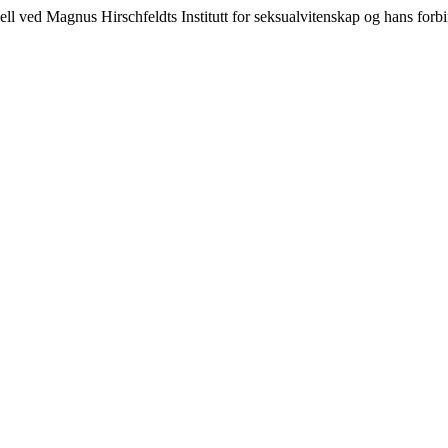
ved Magnus Hirschfeldts Institutt for seksualvitenskap og hans forbind