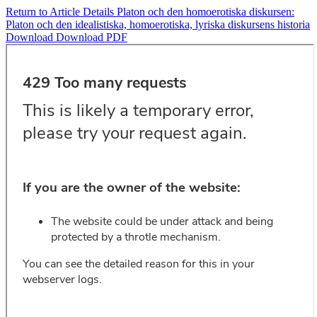
Return to Article Details
Platon och den homoerotiska diskursen:
Platon och den idealistiska, homoerotiska, lyriska diskursens historia
Download
Download PDF